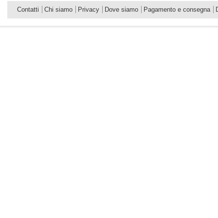
Contatti
Chi siamo
Privacy
Dove siamo
Pagamento e consegna