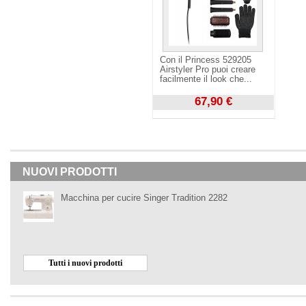
Con il Princess 529205
Airstyler Pro puoi creare
facilmente il look che...
67,90 €
Visualizza
NUOVI PRODOTTI
Macchina per cucire Singer Tradition 2282
Tutti i nuovi prodotti