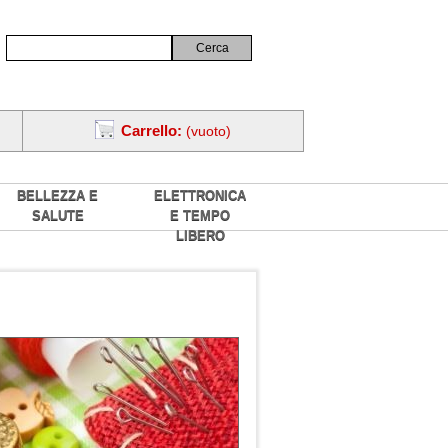
Carrello:
(vuoto)
BELLEZZA E
ELETTRONICA
SALUTE
E TEMPO
LIBERO