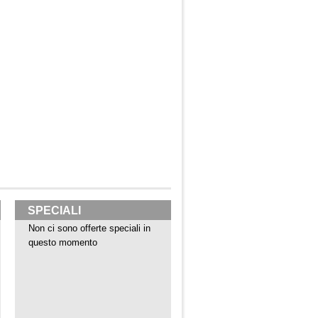
SPECIALI
Non ci sono offerte speciali in
questo momento