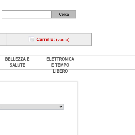
Carrello:
(vuoto)
BELLEZZA E
ELETTRONICA
SALUTE
E TEMPO
LIBERO