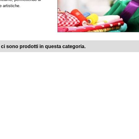
e artistiche.
ci sono prodotti in questa categoria.