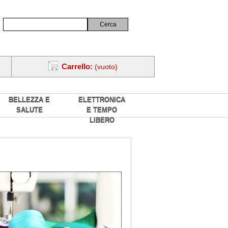
Carrello:
(vuoto)
BELLEZZA E
ELETTRONICA
SALUTE
E TEMPO
LIBERO