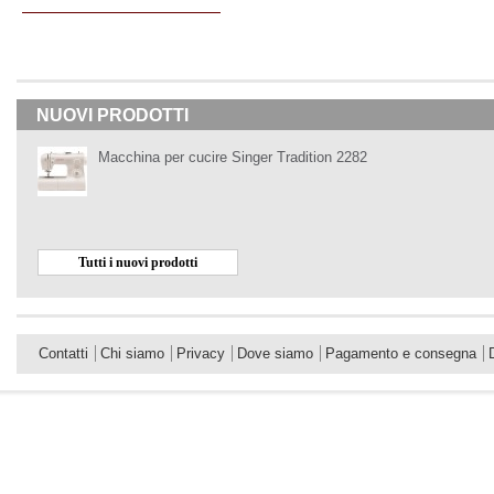
NUOVI PRODOTTI
Macchina per cucire Singer Tradition 2282
Tutti i nuovi prodotti
Contatti
Chi siamo
Privacy
Dove siamo
Pagamento e consegna