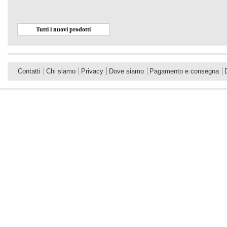
Tutti i nuovi prodotti
Contatti
Chi siamo
Privacy
Dove siamo
Pagamento e consegna