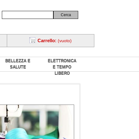
Carrello:
(vuoto)
BELLEZZA E
ELETTRONICA
SALUTE
E TEMPO
LIBERO