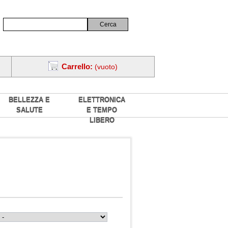
Carrello:
(vuoto)
BELLEZZA E
ELETTRONICA
SALUTE
E TEMPO
LIBERO