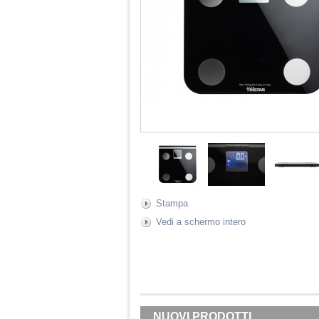
Stampa
Vedi a schermo intero
NUOVI PRODOTTI