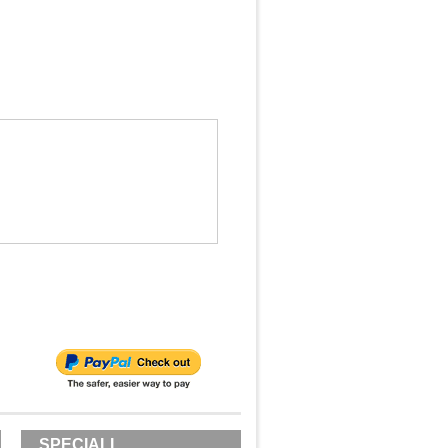
SPECIALI