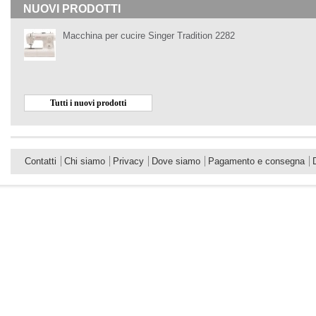
NUOVI PRODOTTI
Macchina per cucire Singer Tradition 2282
Tutti i nuovi prodotti
Contatti
Chi siamo
Privacy
Dove siamo
Pagamento e consegna