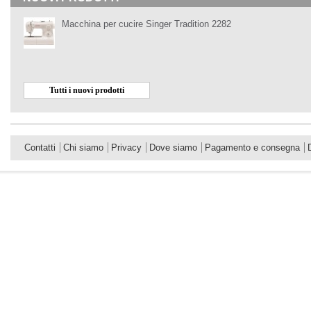
Macchina per cucire Singer Tradition 2282
Tutti i nuovi prodotti
Contatti
Chi siamo
Privacy
Dove siamo
Pagamento e consegna