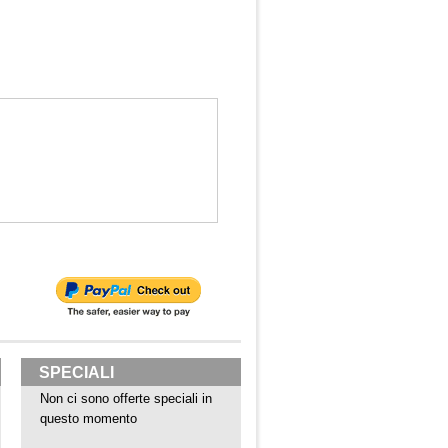
SPECIALI
Non ci sono offerte speciali in
questo momento