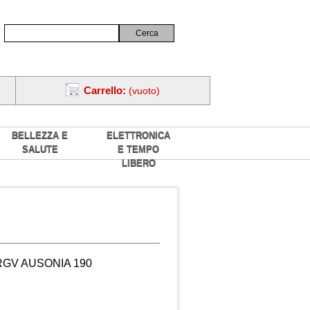
Carrello:
(vuoto)
BELLEZZA E
ELETTRONICA
SALUTE
E TEMPO
LIBERO
RGV AUSONIA 190