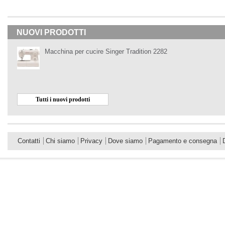
NUOVI PRODOTTI
Macchina per cucire Singer Tradition 2282
Tutti i nuovi prodotti
Contatti
Chi siamo
Privacy
Dove siamo
Pagamento e consegna