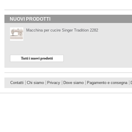
NUOVI PRODOTTI
Macchina per cucire Singer Tradition 2282
Tutti i nuovi prodotti
Contatti
Chi siamo
Privacy
Dove siamo
Pagamento e consegna