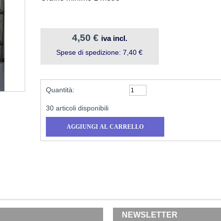
4,50 €
iva incl.
Spese di spedizione: 7,40 €
Quantità:
30
articoli disponibili
NEWSLETTER