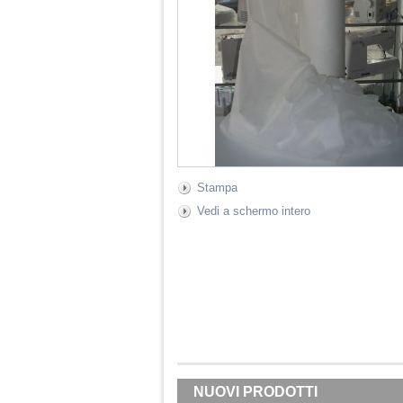
Stampa
Vedi a schermo intero
NUOVI PRODOTTI