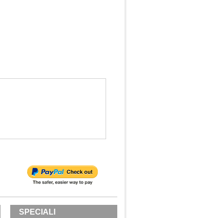
SPECIALI