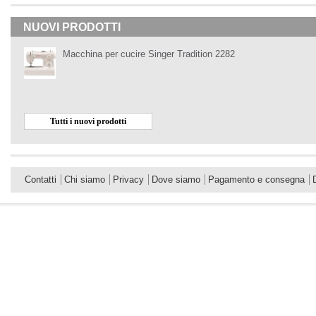
NUOVI PRODOTTI
Macchina per cucire Singer Tradition 2282
Tutti i nuovi prodotti
Contatti
Chi siamo
Privacy
Dove siamo
Pagamento e consegna