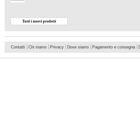
Tutti i nuovi prodotti
Contatti
Chi siamo
Privacy
Dove siamo
Pagamento e consegna