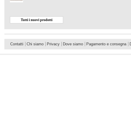
Tutti i nuovi prodotti
Contatti
Chi siamo
Privacy
Dove siamo
Pagamento e consegna