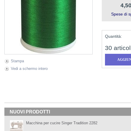
4,50
Spese di s
Quantità:
30
articol
Stampa
Vedi a schermo intero
NUOVI PRODOTTI
Macchina per cucire Singer Tradition 2282