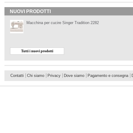
NUOVI PRODOTTI
Macchina per cucire Singer Tradition 2282
Tutti i nuovi prodotti
Contatti
Chi siamo
Privacy
Dove siamo
Pagamento e consegna