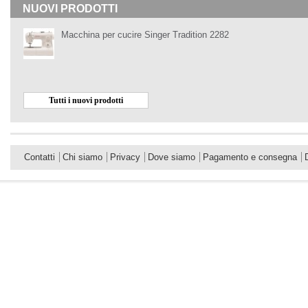
NUOVI PRODOTTI
Macchina per cucire Singer Tradition 2282
Tutti i nuovi prodotti
Contatti
Chi siamo
Privacy
Dove siamo
Pagamento e consegna