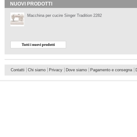
NUOVI PRODOTTI
Macchina per cucire Singer Tradition 2282
Tutti i nuovi prodotti
Contatti
Chi siamo
Privacy
Dove siamo
Pagamento e consegna