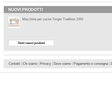
NUOVI PRODOTTI
Macchina per cucire Singer Tradition 2282
Tutti i nuovi prodotti
Contatti
Chi siamo
Privacy
Dove siamo
Pagamento e consegna