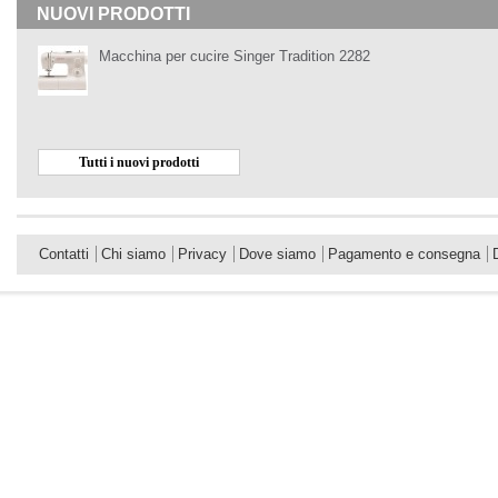
NUOVI PRODOTTI
Macchina per cucire Singer Tradition 2282
Tutti i nuovi prodotti
Contatti
Chi siamo
Privacy
Dove siamo
Pagamento e consegna