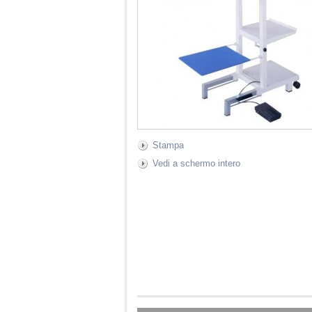
Stampa
Vedi a schermo intero