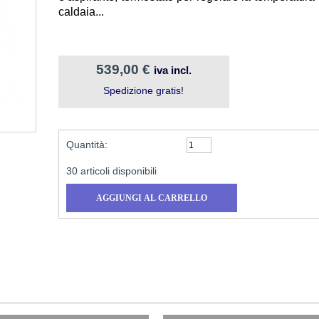
caldaia...
539,00 €
iva incl.
Spedizione gratis!
Quantità:
30
articoli disponibili