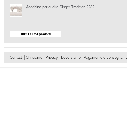
Macchina per cucire Singer Tradition 2282
Tutti i nuovi prodotti
Contatti
Chi siamo
Privacy
Dove siamo
Pagamento e consegna