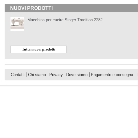
NUOVI PRODOTTI
Macchina per cucire Singer Tradition 2282
Tutti i nuovi prodotti
Contatti
Chi siamo
Privacy
Dove siamo
Pagamento e consegna