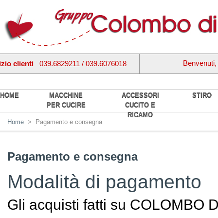
Benvenuti
zio clienti
039.6829211 / 039.6076018
HOME
MACCHINE
ACCESSORI
STIRO
PER CUCIRE
CUCITO E
RICAMO
Home
>
Pagamento e consegna
Pagamento e consegna
Modalità di pagamento
Gli acquisti fatti su COLOMBO D