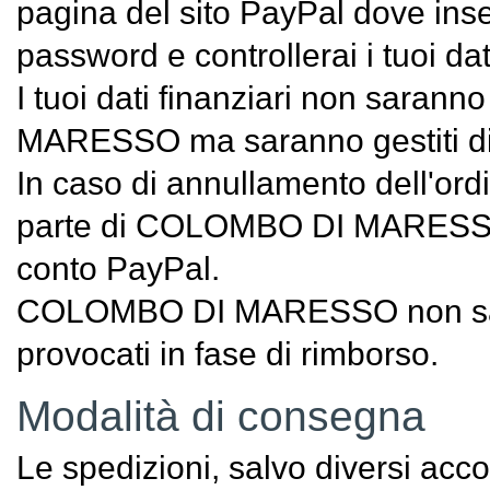
pagina del sito PayPal dove inseri
password e controllerai i tuoi d
I tuoi dati finanziari non sara
MARESSO ma saranno gestiti di
In caso di annullamento dell'or
parte di COLOMBO DI MARESSO, 
conto PayPal.
COLOMBO DI MARESSO non sarà r
provocati in fase di rimborso.
Modalità di consegna
Le spedizioni, salvo diversi acc