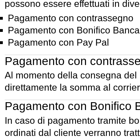
possono essere effettuati in dive
Pagamento con contrassegno
Pagamento con Bonifico Bancar
Pagamento con Pay Pal
Pagamento con contrass
Al momento della consegna del b
direttamente la somma al corrier
Pagamento con Bonifico B
In caso di pagamento tramite bon
ordinati dal cliente verranno trat