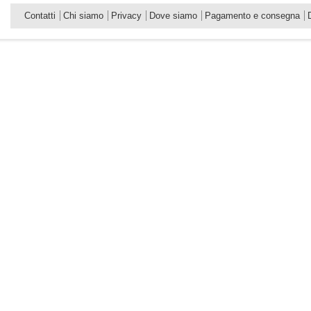
Contatti
Chi siamo
Privacy
Dove siamo
Pagamento e consegna