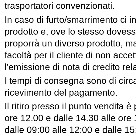
trasportatori convenzionati.
In caso di furto/smarrimento ci
prodotto e, ove lo stesso dovess
proporrà un diverso prodotto, ma
facoltà per il cliente di non acce
l'emissione di nota di credito rel
I tempi di consegna sono di circa 
ricevimento del pagamento.
Il ritiro presso il punto vendita è
ore 12.00 e dalle 14.30 alle ore 
dalle 09:00 alle 12:00 e dalle 15