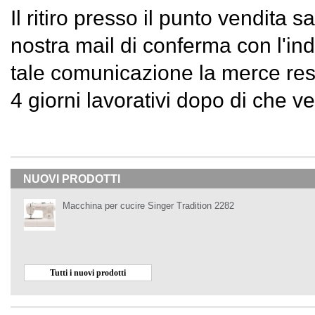
Il ritiro presso il punto vendita 
nostra mail di conferma con l'ind
tale comunicazione la merce rest
4 giorni lavorativi dopo di che v
NUOVI PRODOTTI
Macchina per cucire Singer Tradition 2282
Tutti i nuovi prodotti