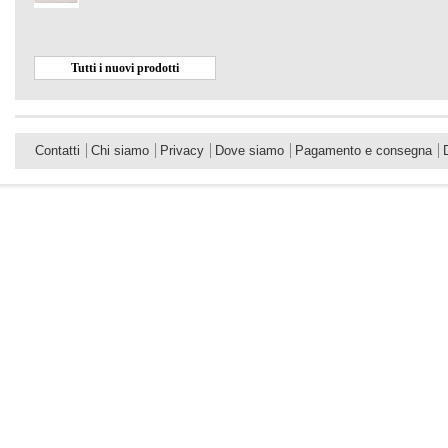
Tutti i nuovi prodotti
Contatti
Chi siamo
Privacy
Dove siamo
Pagamento e consegna