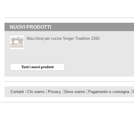
NUOVI PRODOTTI
Macchina per cucire Singer Tradition 2282
Tutti i nuovi prodotti
Contatti
Chi siamo
Privacy
Dove siamo
Pagamento e consegna