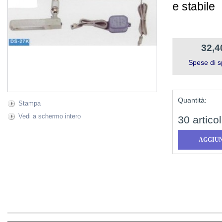
e stabile
32,4
Spese di s
Quantità:
Stampa
Vedi a schermo intero
30
articol