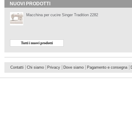
NUOVI PRODOTTI
Macchina per cucire Singer Tradition 2282
Tutti i nuovi prodotti
Contatti
Chi siamo
Privacy
Dove siamo
Pagamento e consegna