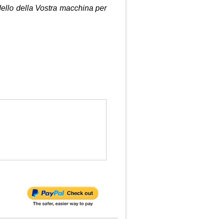
dello della Vostra macchina per