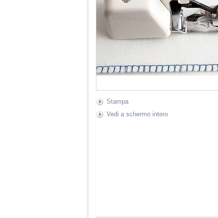
Stampa
Vedi a schermo intero