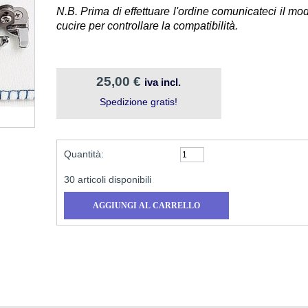
N.B. Prima di effettuare l'ordine comunicateci il mo
cucire per controllare la compatibilità.
25,00 €
iva incl.
Spedizione gratis!
Quantità:
30
articoli disponibili