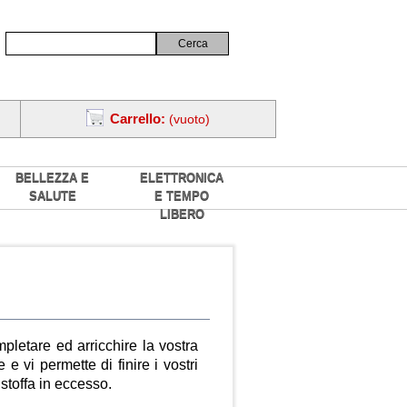
Carrello:
(vuoto)
BELLEZZA E
ELETTRONICA
SALUTE
E TEMPO
LIBERO
pletare ed arricchire la vostra
e vi permette di finire i vostri
stoffa in eccesso.