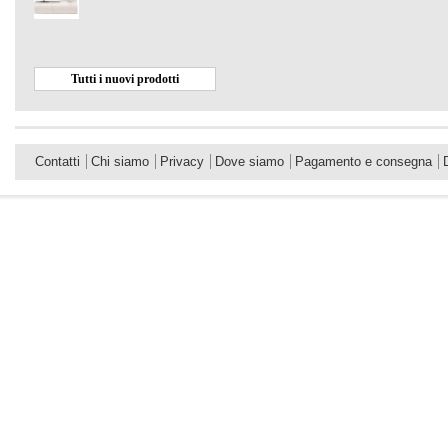
Tutti i nuovi prodotti
Contatti
Chi siamo
Privacy
Dove siamo
Pagamento e consegna