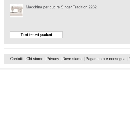
Macchina per cucire Singer Tradition 2282
Tutti i nuovi prodotti
Contatti
Chi siamo
Privacy
Dove siamo
Pagamento e consegna