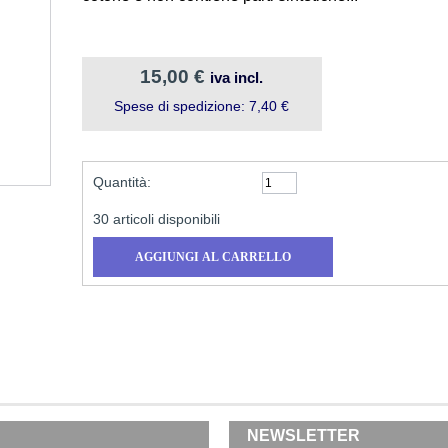
15,00 €
iva incl.
Spese di spedizione: 7,40 €
Quantità:
30
articoli disponibili
NEWSLETTER