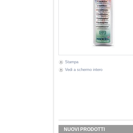
Stampa
Vedi a schermo intero
NUOVI PRODOTTI