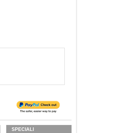
SPECIALI